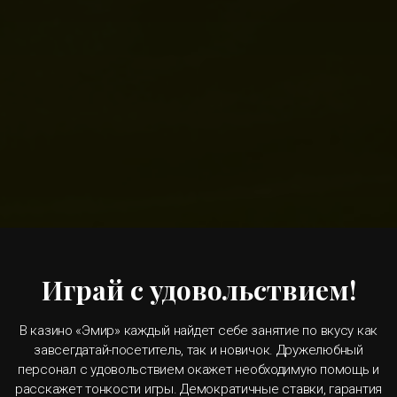
Играй с удовольствием!
В казино «Эмир» каждый найдет себе занятие по вкусу как
завсегдатай-посетитель, так и новичок. Дружелюбный
персонал с удовольствием окажет необходимую помощь и
расскажет тонкости игры. Демократичные ставки, гарантия