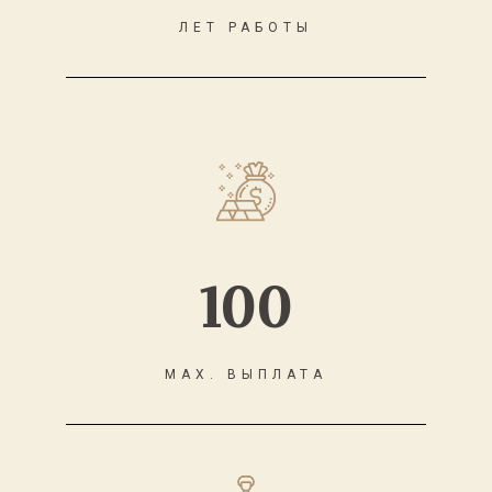
ЛЕТ РАБОТЫ
100
MAX. ВЫПЛАТА